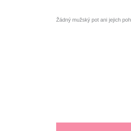
Žádný mužský pot ani jejich pohl