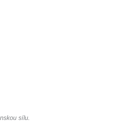
nskou sílu.