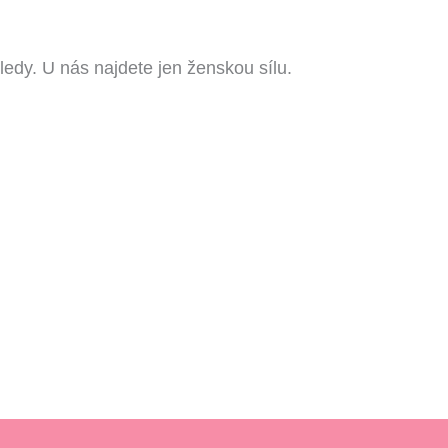
edy. U nás najdete jen ženskou sílu.