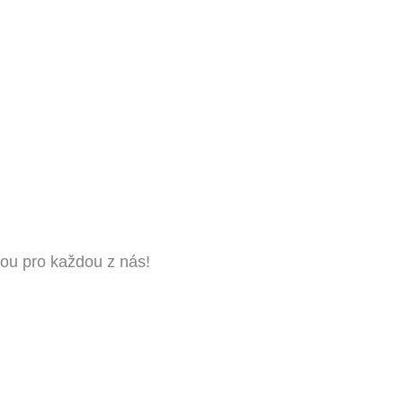
ou pro každou z nás!