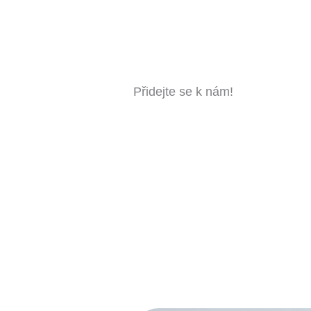
Přidejte se k nám!