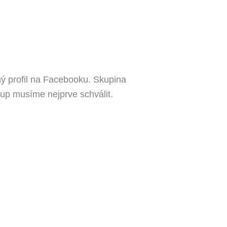
ý profil na Facebooku. Skupina
up musíme nejprve schválit.