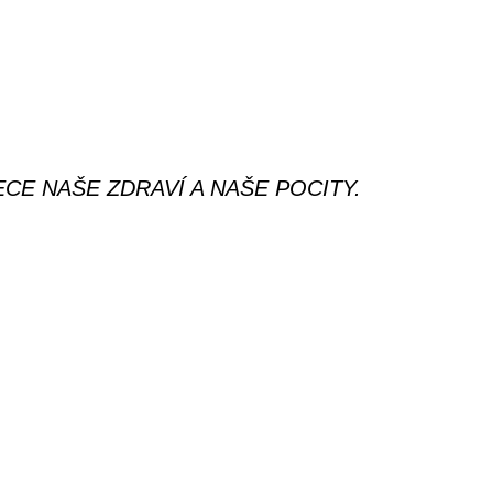
CE NAŠE ZDRAVÍ A NAŠE POCITY.