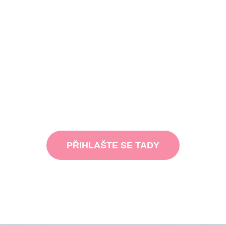
PŘIHLAŠTE SE TADY