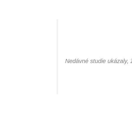
Nedávné studie ukázaly, ž