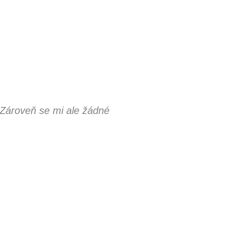
Zároveň se mi ale žádné