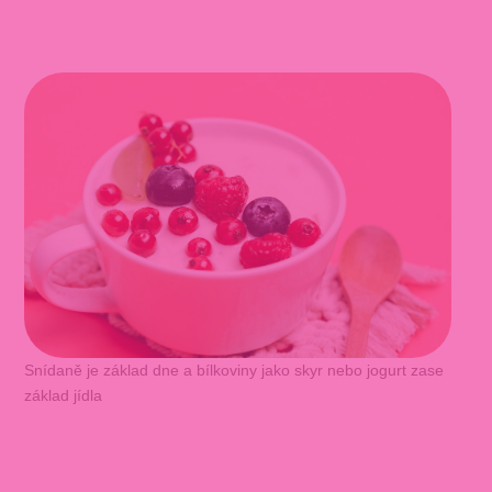
Snídaně je základ dne a bílkoviny jako skyr nebo jogurt zase
základ jídla