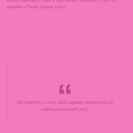
aktuálně v Česku zhruba milion.
60 miliard Kč v roce 2020 zaplatily domácnosti ze
svého za zdravotní péči.