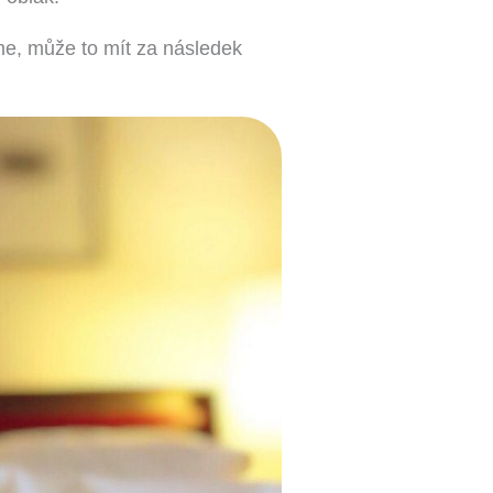
, může to mít za následek