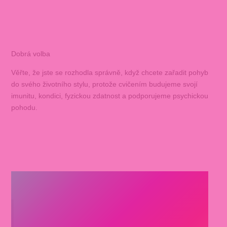
Dobrá volba
Věřte, že jste se rozhodla správně, když chcete zařadit pohyb
do svého životního stylu, protože cvičením budujeme svojí
imunitu, kondici, fyzickou zdatnost a podporujeme psychickou
pohodu.