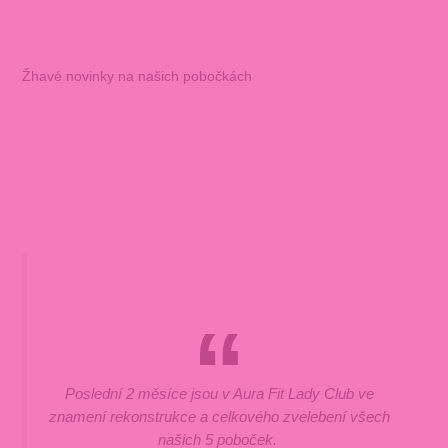
Žhavé novinky na našich pobočkách
Poslední 2 měsíce jsou v Aura Fit Lady Club ve
znamení rekonstrukce a celkového zvelebení všech
našich 5 poboček.