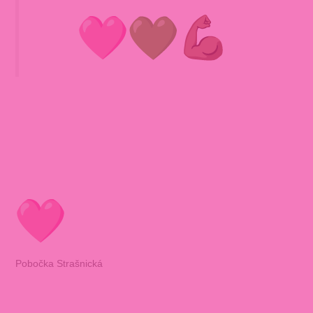
Pobočka Strašnická