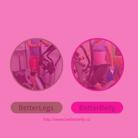
http://www.betterbelly.cz