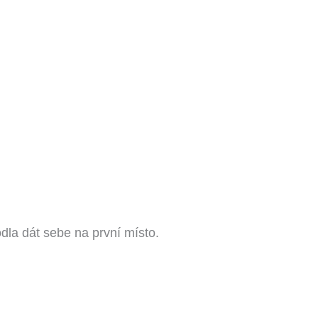
la dát sebe na první místo.