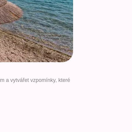
em a vytvářet vzpomínky, které