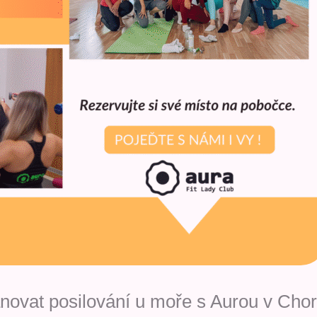
ánovat posilování u moře s Aurou v Cho