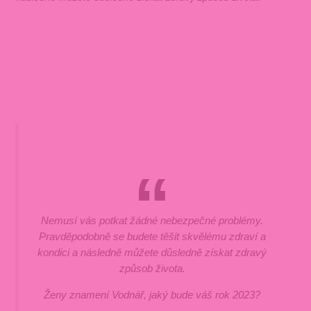
Nemusí vás potkat žádné nebezpečné problémy.
Pravděpodobně se budete těšit skvělému zdraví a
kondici a následně můžete důsledně získat zdravý
způsob života.
Ženy znamení Vodnář, jaký bude váš rok 2023?