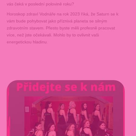
vás čeká v poslední polovině roku?
Horoskop zdraví Vodnáře na rok 2023 říká, že Saturn se k
vám bude pohybovat jako příznivá planeta se silným
zdravotním stavem. Přesto byste měli profesně pracovat
více, než jste očekávali. Mohlo by to ovlivnit vaši
energetickou hladinu.