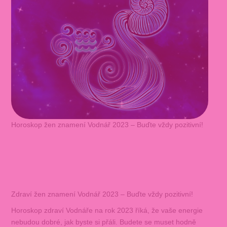
Horoskop žen znamení Vodnář 2023 – Buďte vždy pozitivní!
Zdraví žen znamení Vodnář 2023 – Buďte vždy pozitivní!
Horoskop zdraví Vodnáře na rok 2023 říká, že vaše energie
nebudou dobré, jak byste si přáli. Budete se muset hodně