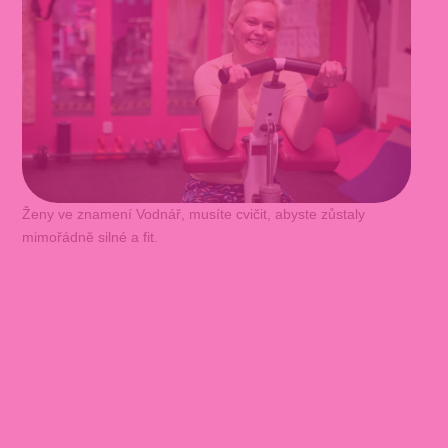
Ženy ve znamení Vodnář, musíte cvičit, abyste zůstaly
mimořádně silné a fit.