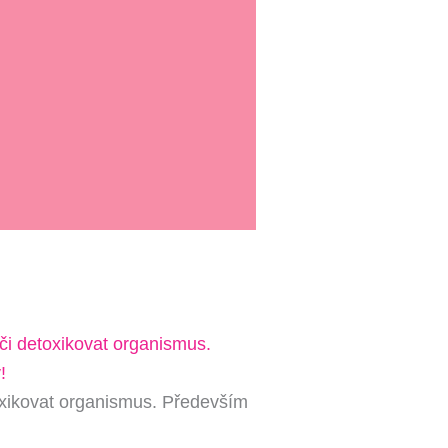
toxikovat organismus. Především