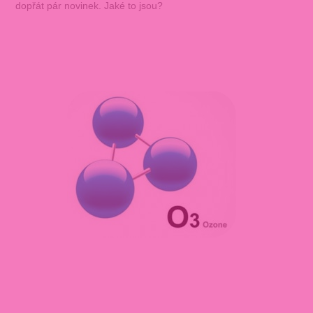
dopřát pár novinek. Jaké to jsou?