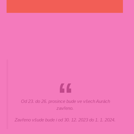
Od 23. do 26. prosince bude ve všech Aurách
zavřeno.
Zavřeno všude bude i od 30. 12. 2023 do 1. 1. 2024.