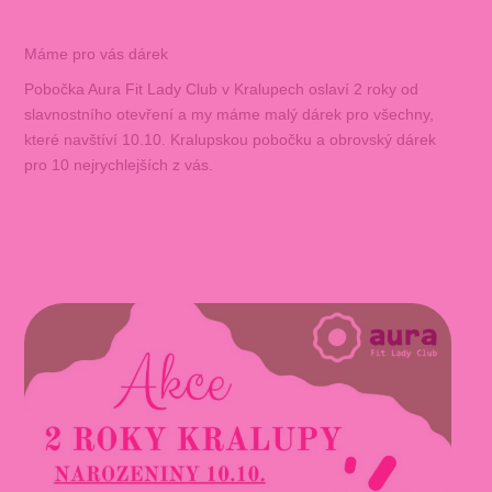
Máme pro vás dárek
Pobočka Aura Fit Lady Club v Kralupech oslaví 2 roky od
slavnostního otevření a my máme malý dárek pro všechny,
které navštíví 10.10. Kralupskou pobočku a obrovský dárek
pro 10 nejrychlejších z vás.