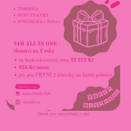
Dárek pro nejrychlejší z vás