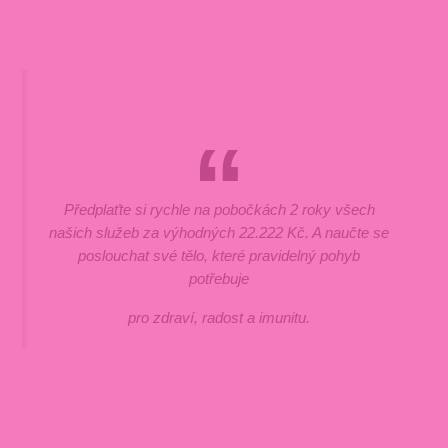
Předplaťte si rychle na pobočkách 2 roky všech
našich služeb za výhodných 22.222 Kč. A naučte se
poslouchat své tělo, které pravidelný pohyb
potřebuje
pro zdraví, radost a imunitu.